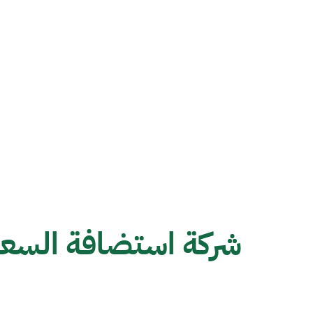
شركة استضافة السعو