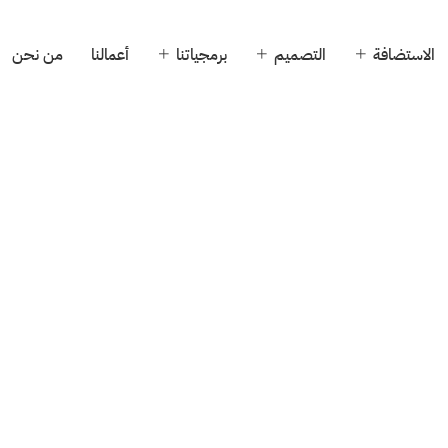
الاستضافة
التصميم
برمجياتنا
أعمالنا
من نحن