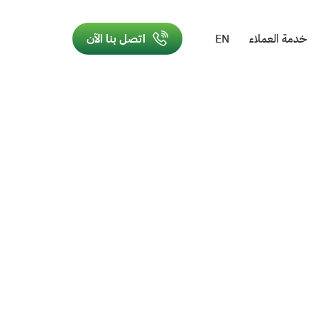
خدمة العملاء
EN
اتصل بنا الآن