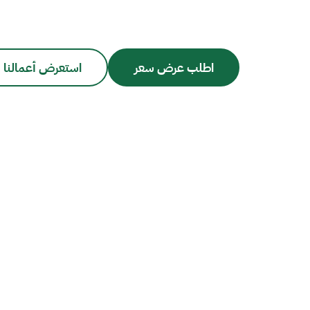
اطلب عرض سعر
استعرض أعمالنا