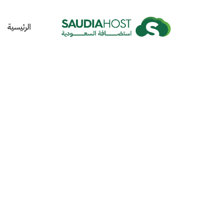
الرئيسية