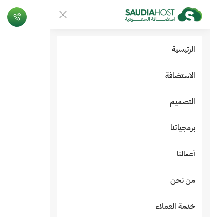
الرئيسية
الاستضافة
التصميم
برمجياتنا
أعمالنا
من نحن
خدمة العملاء