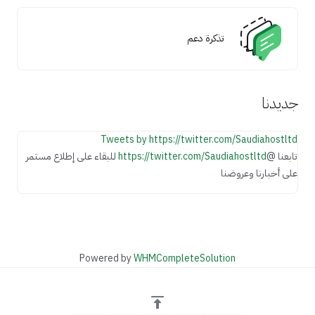
تذكرة دعم
جديدنا
Tweets by https://twitter.com/Saudiahostltd
تابعنا @
https://twitter.com/Saudiahostltd
للبقاء على إطلاع مستمر
على أخبارنا وعروضنا
Powered by
WHMCompleteSolution