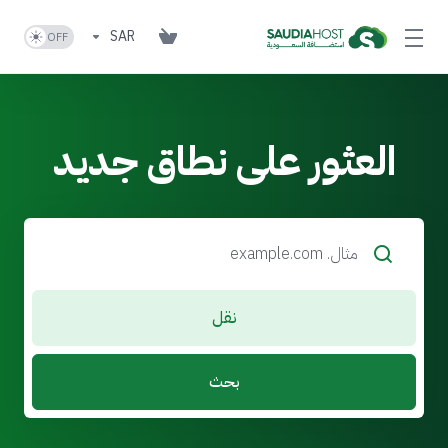
SAR
العثور على نطاق جديد
نقل
بحث