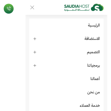
الرئيسية
الاستضافة
التصميم
برمجياتنا
أعمالنا
من نحن
خدمة العملاء