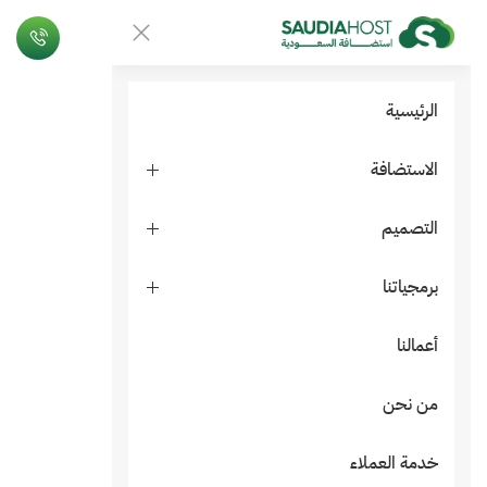
الرئيسية
الاستضافة
التصميم
برمجياتنا
أعمالنا
من نحن
خدمة العملاء