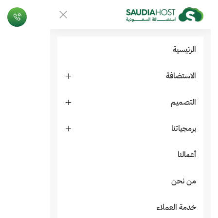
الرئيسية
الاستضافة
التصميم
برمجياتنا
أعمالنا
من نحن
خدمة العملاء