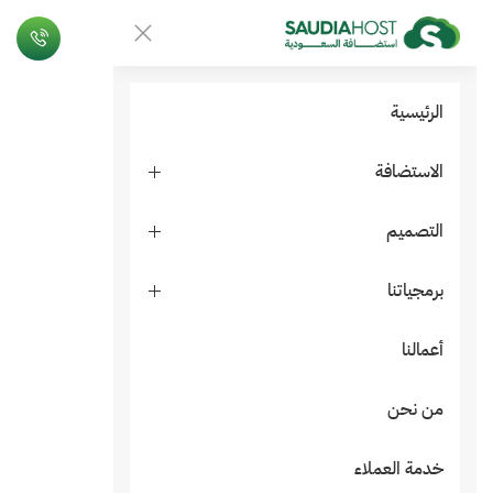
الرئيسية
الاستضافة
التصميم
برمجياتنا
أعمالنا
من نحن
خدمة العملاء