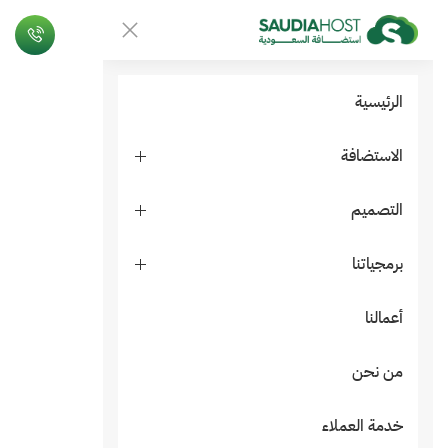
الرئيسية
الاستضافة
التصميم
برمجياتنا
أعمالنا
من نحن
خدمة العملاء