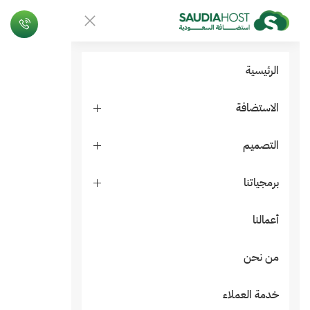
الرئيسية
الاستضافة
التصميم
برمجياتنا
أعمالنا
من نحن
خدمة العملاء