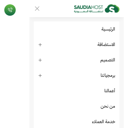
الرئيسية
الاستضافة
التصميم
برمجياتنا
أعمالنا
من نحن
خدمة العملاء