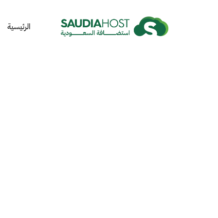
الرئيسية