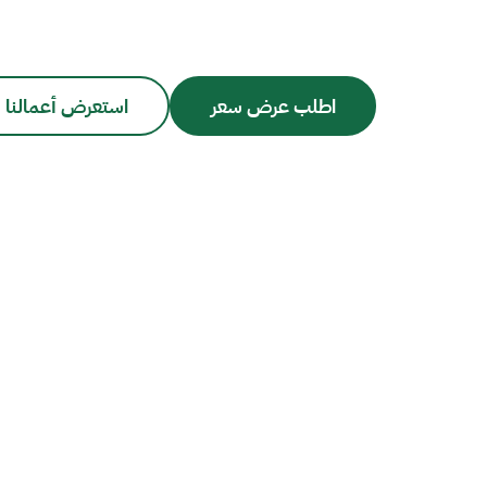
اطلب عرض سعر
استعرض أعمالنا