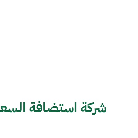
شركة استضافة السعو