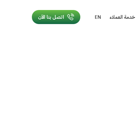
خدمة العملاء
EN
اتصل بنا الآن