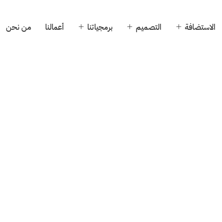
الاستضافة
التصميم
برمجياتنا
أعمالنا
من نحن