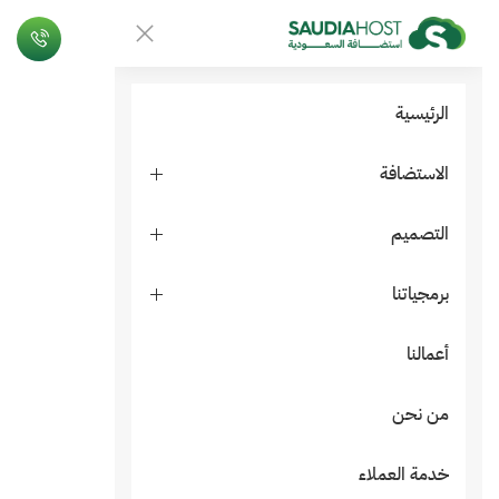
الرئيسية
الاستضافة
التصميم
برمجياتنا
أعمالنا
من نحن
خدمة العملاء