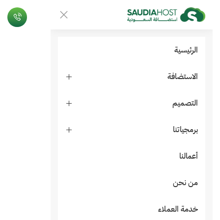
الرئيسية
الاستضافة
التصميم
برمجياتنا
أعمالنا
من نحن
خدمة العملاء