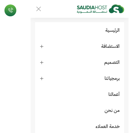
الرئيسية
الاستضافة
التصميم
برمجياتنا
أعمالنا
من نحن
خدمة العملاء