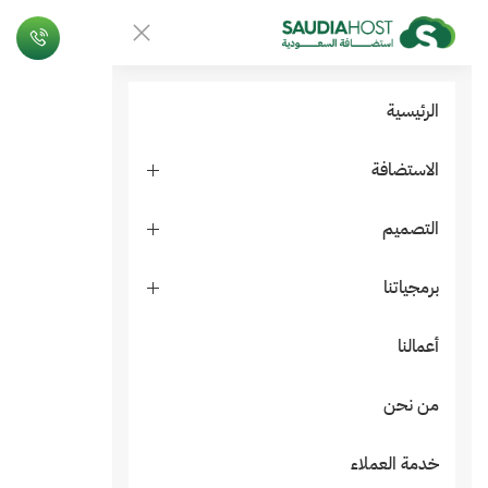
الرئيسية
الاستضافة
التصميم
برمجياتنا
أعمالنا
من نحن
خدمة العملاء