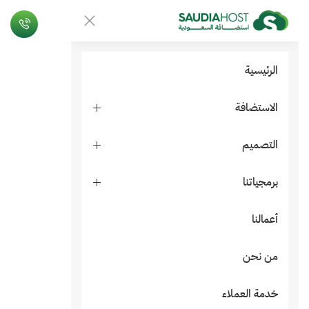
الرئيسية
الاستضافة
التصميم
برمجياتنا
أعمالنا
من نحن
خدمة العملاء