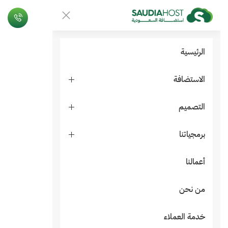
الرئيسية
الاستضافة
التصميم
برمجياتنا
أعمالنا
من نحن
خدمة العملاء