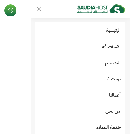
الرئيسية
الاستضافة
التصميم
برمجياتنا
أعمالنا
من نحن
خدمة العملاء