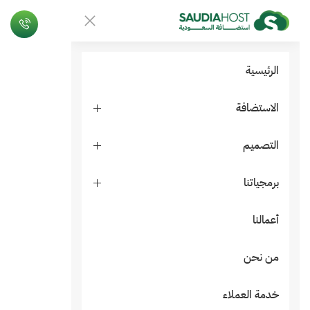
الرئيسية
الاستضافة
التصميم
برمجياتنا
أعمالنا
من نحن
خدمة العملاء