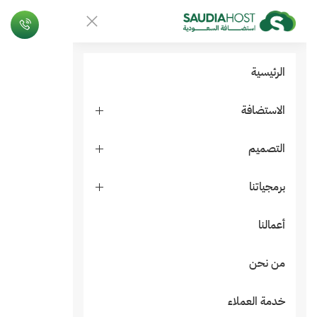
الرئيسية
الاستضافة
التصميم
برمجياتنا
أعمالنا
من نحن
خدمة العملاء