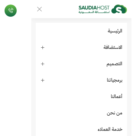
الرئيسية
الاستضافة
التصميم
برمجياتنا
أعمالنا
من نحن
خدمة العملاء