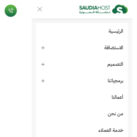
الرئيسية
الاستضافة
التصميم
برمجياتنا
أعمالنا
من نحن
خدمة العملاء