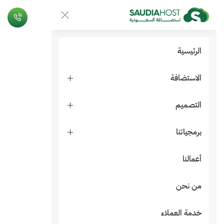
الرئيسية
الاستضافة
التصميم
برمجياتنا
أعمالنا
من نحن
خدمة العملاء