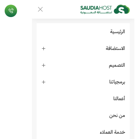
الرئيسية
الاستضافة
التصميم
برمجياتنا
أعمالنا
من نحن
خدمة العملاء