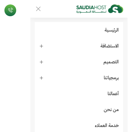
الرئيسية
الاستضافة
التصميم
برمجياتنا
أعمالنا
من نحن
خدمة العملاء