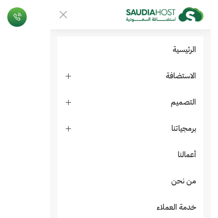
الرئيسية
الاستضافة
التصميم
برمجياتنا
أعمالنا
من نحن
خدمة العملاء