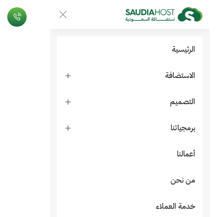
الرئيسية
الاستضافة
التصميم
برمجياتنا
أعمالنا
من نحن
خدمة العملاء