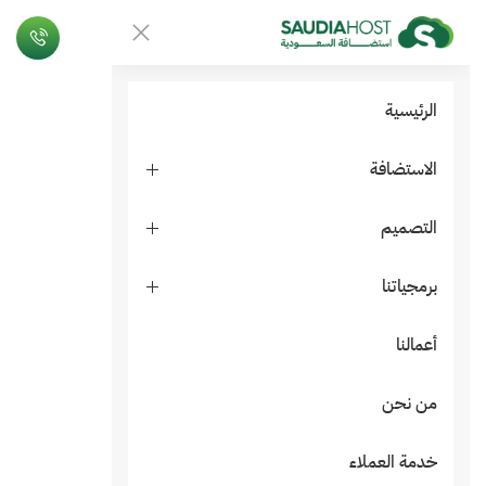
الرئيسية
الاستضافة
التصميم
برمجياتنا
أعمالنا
من نحن
خدمة العملاء