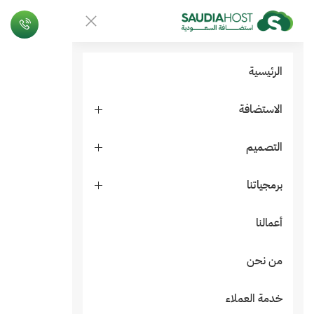
الرئيسية
الاستضافة
التصميم
برمجياتنا
أعمالنا
من نحن
خدمة العملاء