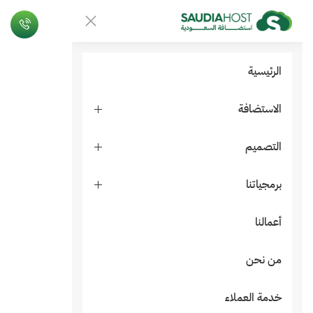
الرئيسية
الاستضافة
التصميم
برمجياتنا
أعمالنا
من نحن
خدمة العملاء