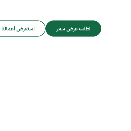
اطلب عرض سعر
استعرض أعمالنا