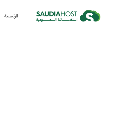
الرئيسية