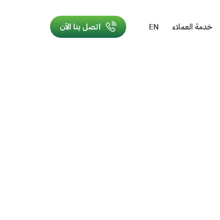
خدمة العملاء
EN
اتصل بنا الآن