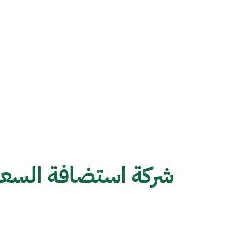
شركة استضافة السعو