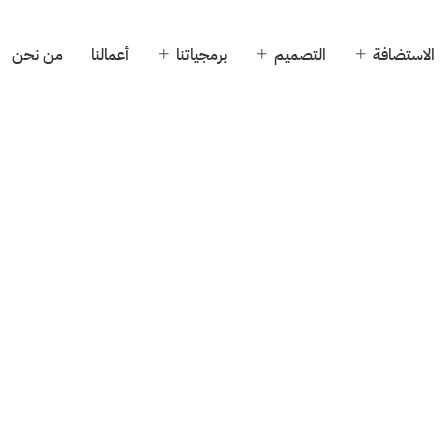
الاستضافة
التصميم
برمجياتنا
أعمالنا
من نحن