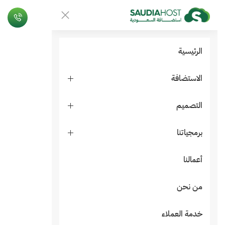
الرئيسية
الاستضافة
التصميم
برمجياتنا
أعمالنا
من نحن
خدمة العملاء