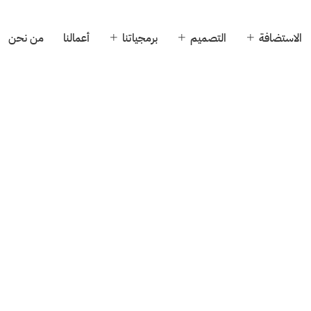
الاستضافة
التصميم
برمجياتنا
أعمالنا
من نحن