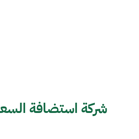
شركة استضافة السعو