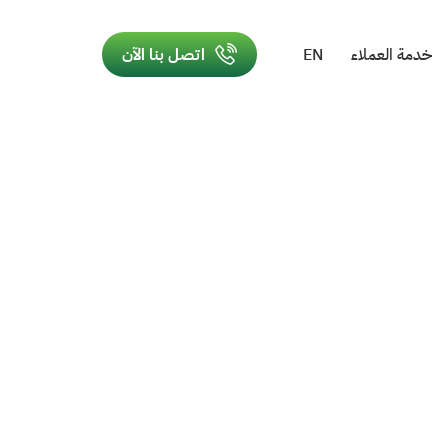
خدمة العملاء
EN
اتصل بنا الآن