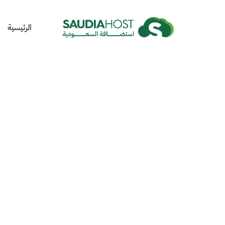
الرئيسية