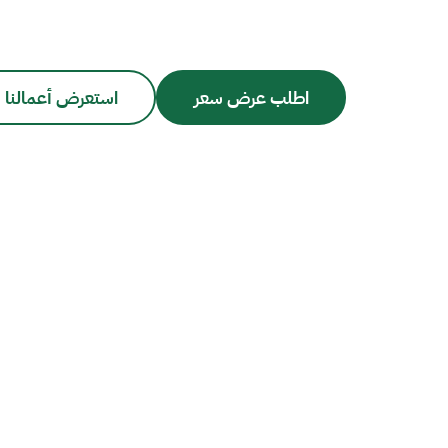
اطلب عرض سعر
استعرض أعمالنا