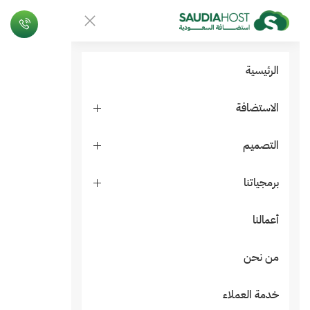
الرئيسية
الاستضافة
التصميم
برمجياتنا
أعمالنا
من نحن
خدمة العملاء