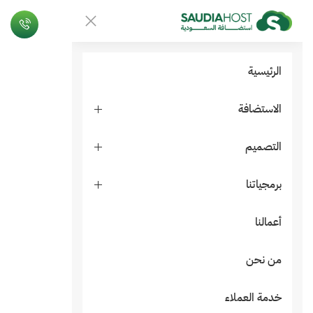
الرئيسية
الاستضافة
التصميم
برمجياتنا
أعمالنا
من نحن
خدمة العملاء