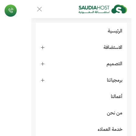
الرئيسية
الاستضافة
التصميم
برمجياتنا
أعمالنا
من نحن
خدمة العملاء