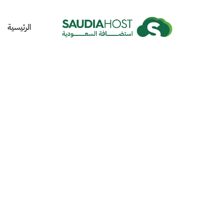
الرئيسية