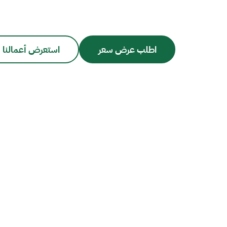
اطلب عرض سعر
استعرض أعمالنا