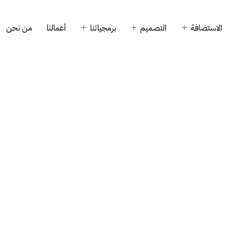
الاستضافة
التصميم
برمجياتنا
أعمالنا
من نحن