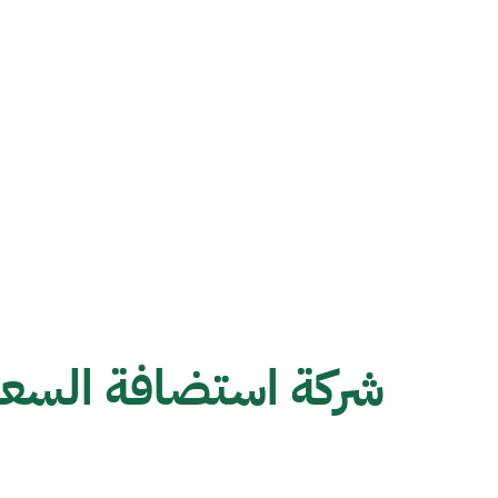
شركة استضافة السعو