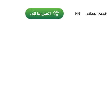
خدمة العملاء
EN
اتصل بنا الآن