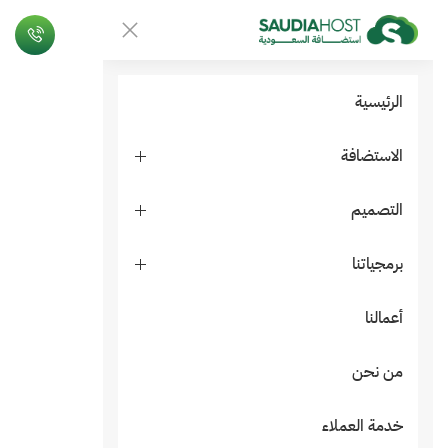
الرئيسية
الاستضافة
التصميم
برمجياتنا
أعمالنا
من نحن
خدمة العملاء