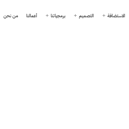
الاستضافة
التصميم
برمجياتنا
أعمالنا
من نحن