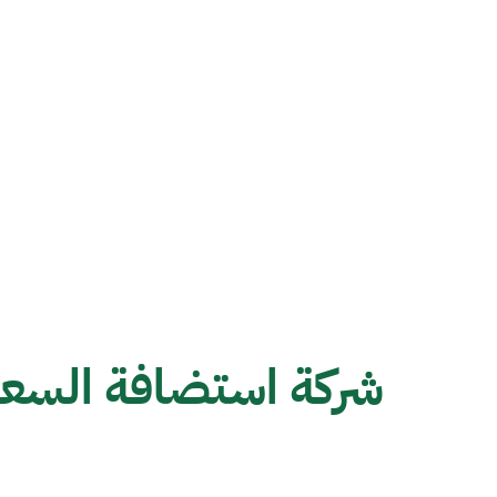
شركة استضافة السعو