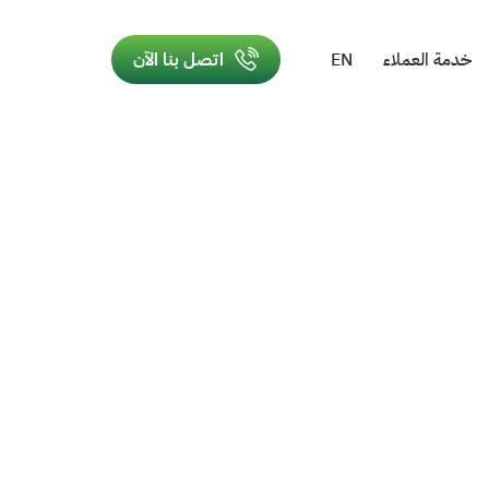
خدمة العملاء
EN
اتصل بنا الآن