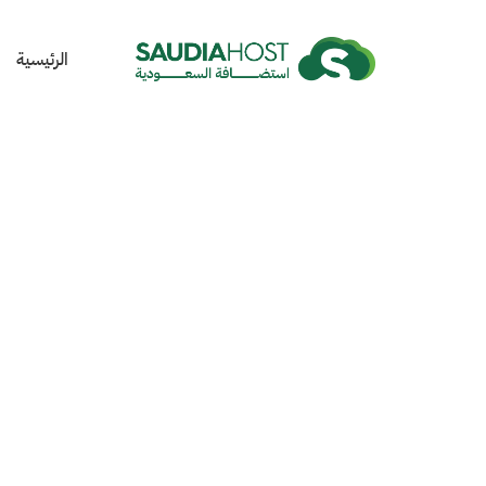
الرئيسية