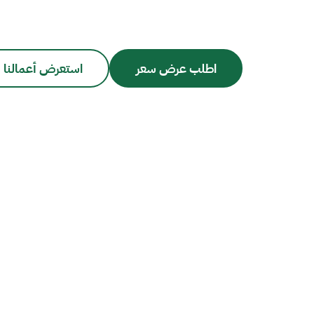
اطلب عرض سعر
استعرض أعمالنا