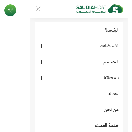
الرئيسية
الاستضافة
التصميم
برمجياتنا
أعمالنا
من نحن
خدمة العملاء