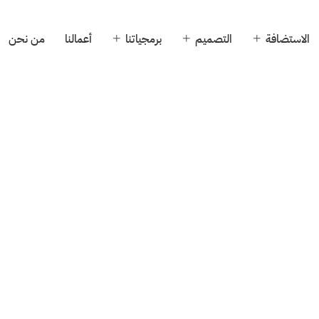
الاستضافة
التصميم
برمجياتنا
أعمالنا
من نحن