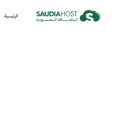
الرئيسية