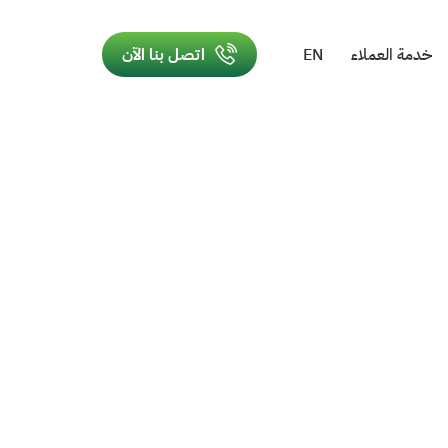
خدمة العملاء
EN
اتصل بنا الآن