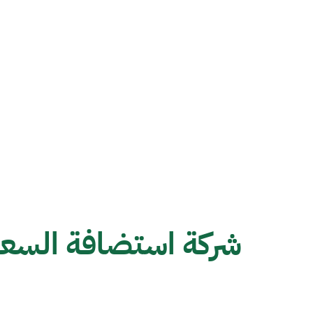
شركة استضافة السعو