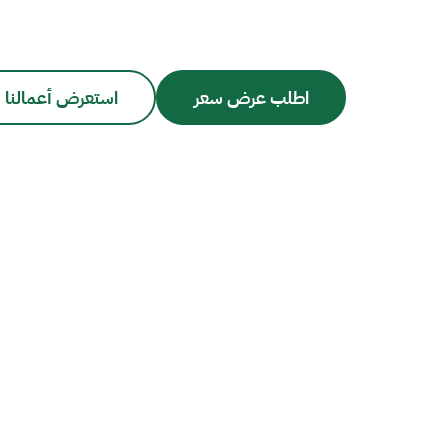
اطلب عرض سعر
استعرض أعمالنا