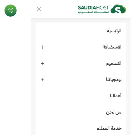
الرئيسية
الاستضافة
التصميم
برمجياتنا
أعمالنا
من نحن
خدمة العملاء