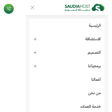
الرئيسية
الاستضافة
التصميم
برمجياتنا
أعمالنا
من نحن
خدمة العملاء