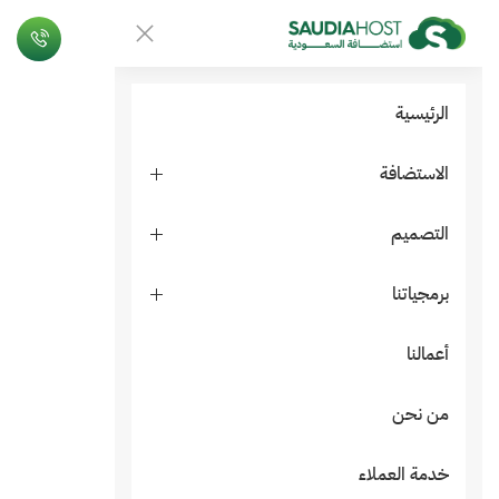
الرئيسية
الاستضافة
التصميم
برمجياتنا
أعمالنا
من نحن
خدمة العملاء