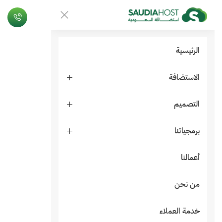
الرئيسية
الاستضافة
التصميم
برمجياتنا
أعمالنا
من نحن
خدمة العملاء