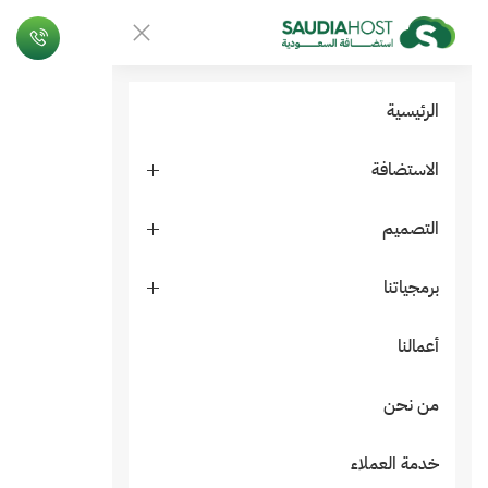
الرئيسية
الاستضافة
التصميم
برمجياتنا
أعمالنا
من نحن
خدمة العملاء