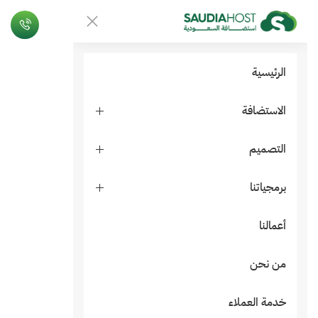
الرئيسية
الاستضافة
التصميم
برمجياتنا
أعمالنا
من نحن
خدمة العملاء