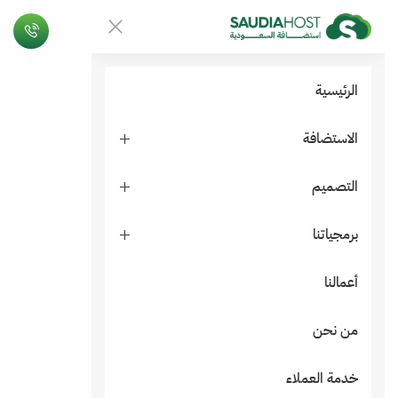
الرئيسية
الاستضافة
التصميم
برمجياتنا
أعمالنا
من نحن
خدمة العملاء