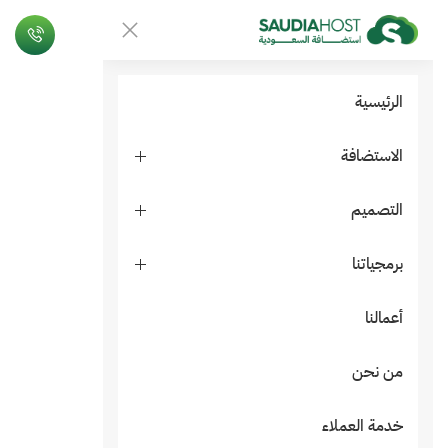
الرئيسية
الاستضافة
التصميم
برمجياتنا
أعمالنا
من نحن
خدمة العملاء