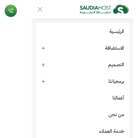
الرئيسية
الاستضافة
التصميم
برمجياتنا
أعمالنا
من نحن
خدمة العملاء